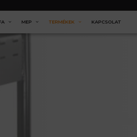
FA
MEP
TERMÉKEK
KAPCSOLAT