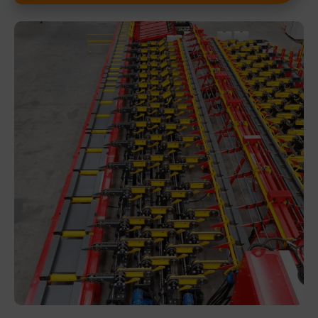
Alternative: